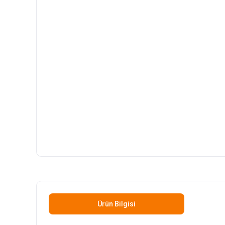
Ürün Bilgisi