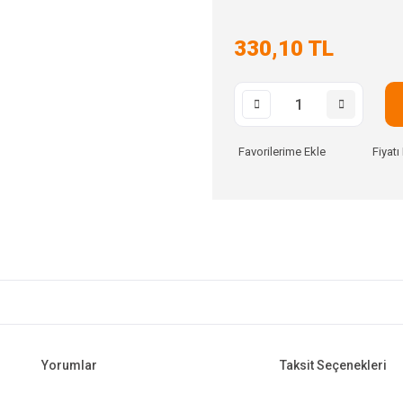
330,10 TL
Fiyat
Yorumlar
Taksit Seçenekleri