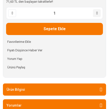
71,63 TL den başlayan taksitlerle!!
Sepete Ekle
Fiyatı Düşünce Haber Ver
Yorum Yap
Ürünü Paylaş
Ürün Bilgisi
Yorumlar