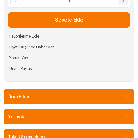
Sepete Ekle
Fiyatı Düşünce Haber Ver
Yorum Yap
Ürünü Paylaş
Ürün Bilgisi
Yorumlar
Taksit Seçenekleri