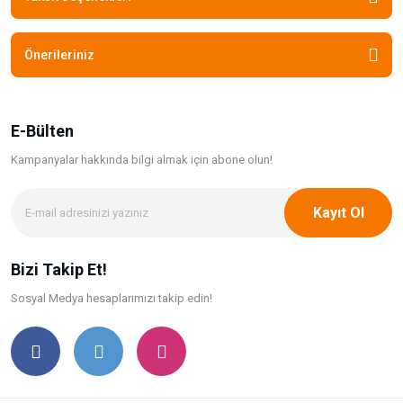
Önerileriniz
E-Bülten
Kampanyalar hakkında bilgi
almak için abone olun!
Kayıt Ol
Bizi Takip Et!
Sosyal Medya hesaplarımızı takip edin!