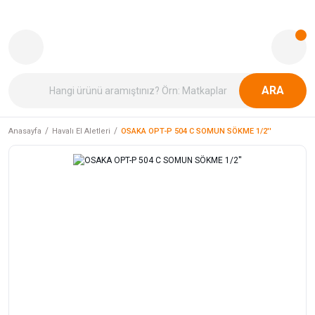
ARA
Anasayfa
Havalı El Aletleri
OSAKA OPT-P 504 C SOMUN SÖKME 1/2''