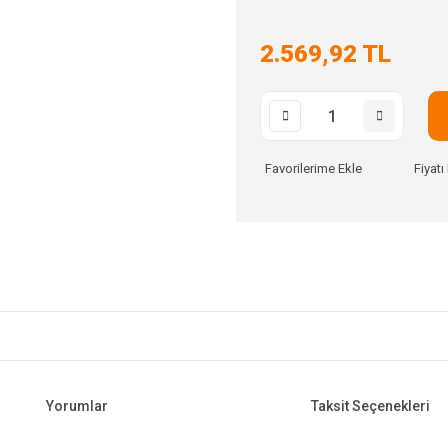
2.569,92 TL
Fiyat
Yorumlar
Taksit Seçenekleri