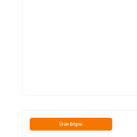
Ürün Bilgisi