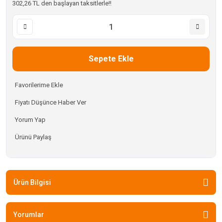
302,26 TL den başlayan taksitlerle!!
Sepete Ekle
Fiyatı Düşünce Haber Ver
Yorum Yap
Ürünü Paylaş
Ürün Bilgisi
Yorumlar