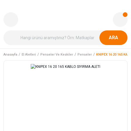
ARA
Anasayfa
El Aletleri
Penseler Ve Keskiler
Penseler
KNIPEX 16 20 165 KAB