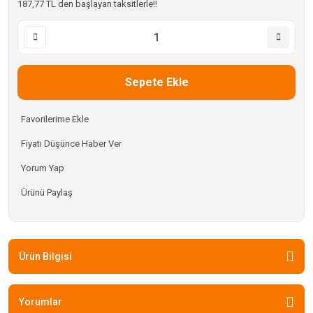
187,77 TL den başlayan taksitlerle!!
Sepete Ekle
Fiyatı Düşünce Haber Ver
Yorum Yap
Ürünü Paylaş
Ürün Bilgisi
Yorumlar