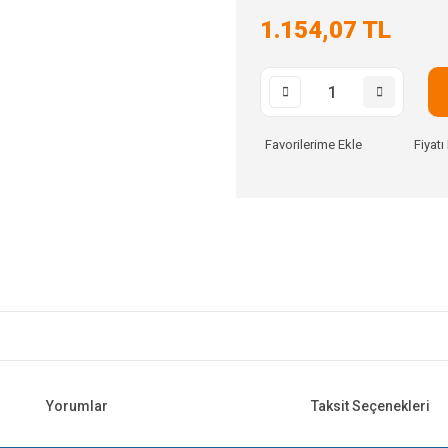
1.154,07 TL
Fiyat
Yorumlar
Taksit Seçenekleri