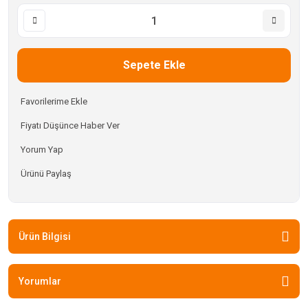
Sepete Ekle
Fiyatı Düşünce Haber Ver
Yorum Yap
Ürünü Paylaş
Ürün Bilgisi
Yorumlar