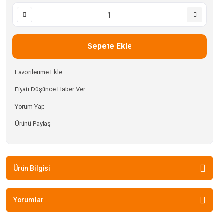
Sepete Ekle
Fiyatı Düşünce Haber Ver
Yorum Yap
Ürünü Paylaş
Ürün Bilgisi
Yorumlar