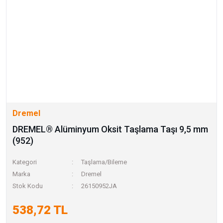
Dremel
DREMEL® Alüminyum Oksit Taşlama Taşı 9,5 mm
(952)
Kategori
Taşlama/Bileme
Marka
Dremel
Stok Kodu
26150952JA
538,72 TL