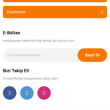
Önerileriniz
E-Bülten
Kampanyalar hakkında bilgi
almak için abone olun!
Kayıt Ol
Bizi Takip Et!
Sosyal Medya hesaplarımızı takip edin!