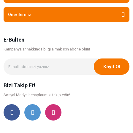
Önerileriniz
E-Bülten
Kampanyalar hakkında bilgi
almak için abone olun!
Kayıt Ol
Bizi Takip Et!
Sosyal Medya hesaplarımızı takip edin!