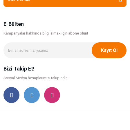
E-Bülten
Kampanyalar hakkında bilgi
almak için abone olun!
Kayıt Ol
Bizi Takip Et!
Sosyal Medya hesaplarımızı takip edin!