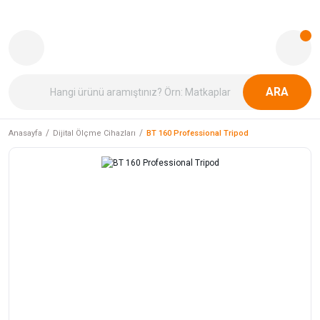
ARA
Anasayfa
Dijital Ölçme Cihazları
BT 160 Professional Tripod