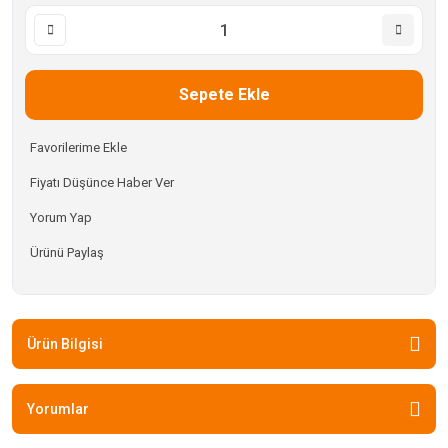
Sepete Ekle
Fiyatı Düşünce Haber Ver
Yorum Yap
Ürünü Paylaş
Ürün Bilgisi
Yorumlar