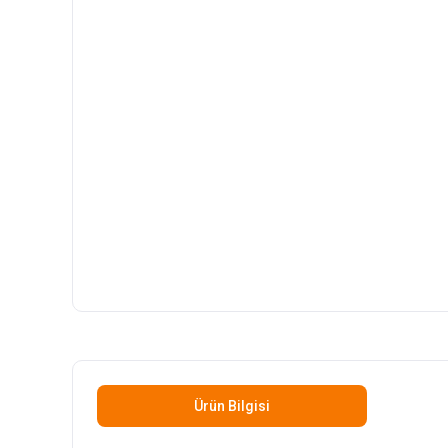
Ürün Bilgisi