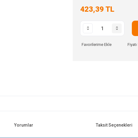
423,39 TL
Fiyat
Yorumlar
Taksit Seçenekleri