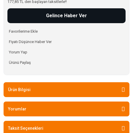
177,85 TL den başlayan taksitlerle!!
Gelince Haber Ver
Fiyatı Düşünce Haber Ver
Yorum Yap
Ürünü Paylaş
Ürün Bilgisi
Yorumlar
Taksit Seçenekleri