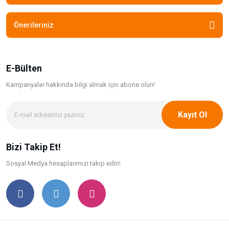
Önerileriniz
E-Bülten
Kampanyalar hakkında bilgi
almak için abone olun!
Kayıt Ol
Bizi Takip Et!
Sosyal Medya hesaplarımızı takip edin!