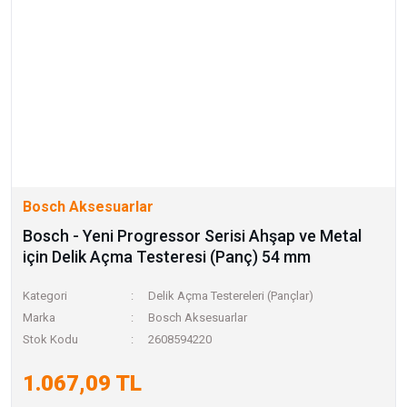
Bosch Aksesuarlar
Bosch - Yeni Progressor Serisi Ahşap ve Metal
için Delik Açma Testeresi (Panç) 54 mm
Kategori
Delik Açma Testereleri (Pançlar)
Marka
Bosch Aksesuarlar
Stok Kodu
2608594220
1.067,09 TL