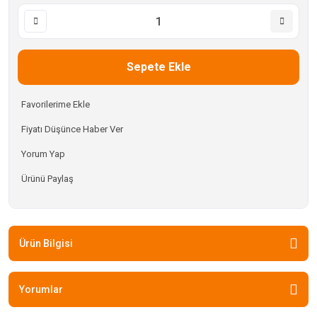
Sepete Ekle
Fiyatı Düşünce Haber Ver
Yorum Yap
Ürünü Paylaş
Ürün Bilgisi
Yorumlar