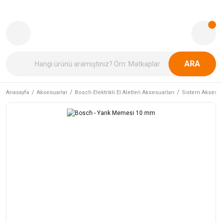
ARA
Anasayfa
Aksesuarlar
Bosch Elektrikli El Aletleri Aksesuarları
Sistem Aksesua