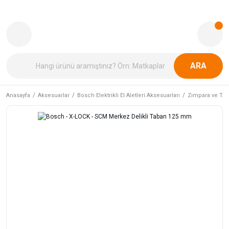
ARA
Anasayfa
Aksesuarlar
Bosch Elektrikli El Aletleri Aksesuarları
Zımpara ve Tab