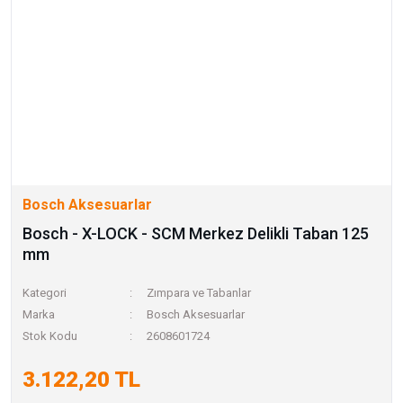
Bosch Aksesuarlar
Bosch - X-LOCK - SCM Merkez Delikli Taban 125
mm
Kategori
Zımpara ve Tabanlar
Marka
Bosch Aksesuarlar
Stok Kodu
2608601724
3.122,20 TL