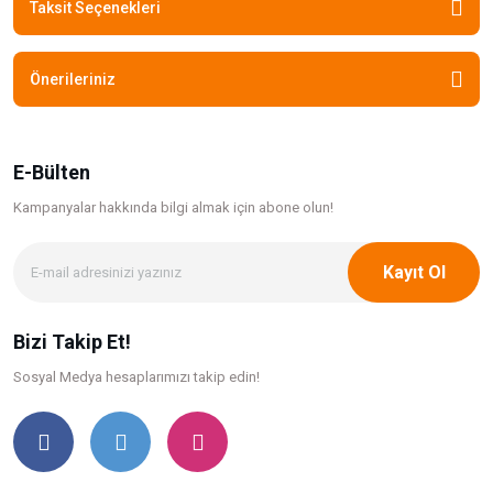
Taksit Seçenekleri
Önerileriniz
E-Bülten
Kampanyalar hakkında bilgi
almak için abone olun!
Kayıt Ol
Bizi Takip Et!
Sosyal Medya hesaplarımızı takip edin!