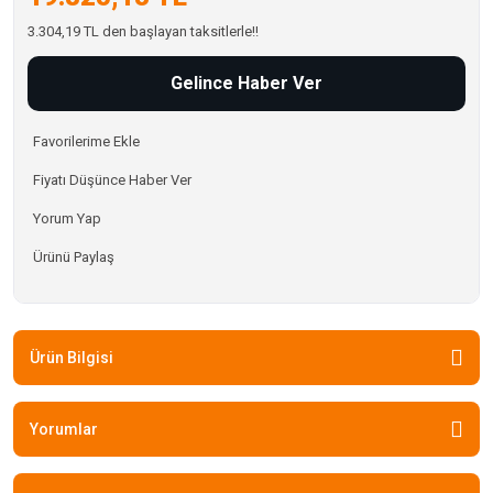
3.304,19 TL den başlayan taksitlerle!!
Gelince Haber Ver
Fiyatı Düşünce Haber Ver
Yorum Yap
Ürünü Paylaş
Ürün Bilgisi
Yorumlar