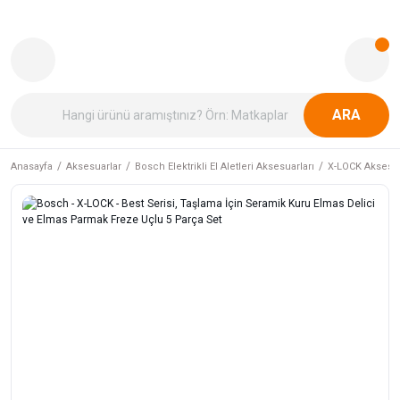
ARA
Anasayfa
Aksesuarlar
Bosch Elektrikli El Aletleri Aksesuarları
X-LOCK Aksesua