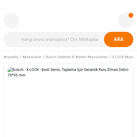
ARA
Anasayfa
Aksesuarlar
Bosch Elektrikli El Aletleri Aksesuarları
X-LOCK Aksesua