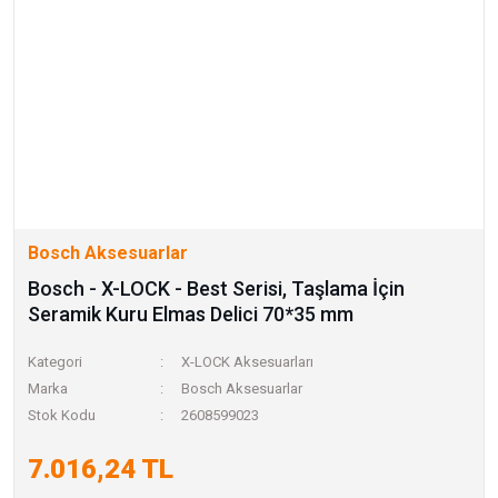
Bosch Aksesuarlar
Bosch - X-LOCK - Best Serisi, Taşlama İçin
Seramik Kuru Elmas Delici 70*35 mm
Kategori
X-LOCK Aksesuarları
Marka
Bosch Aksesuarlar
Stok Kodu
2608599023
7.016,24 TL