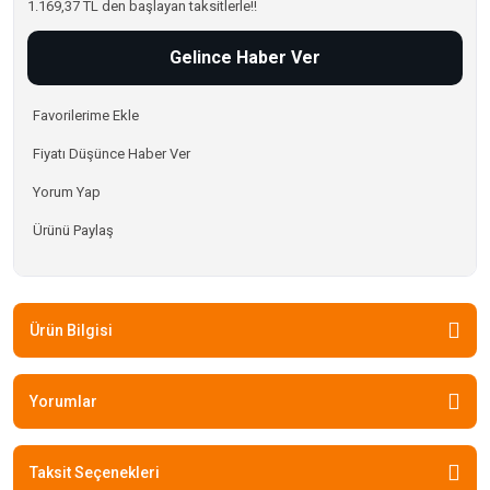
1.169,37 TL den başlayan taksitlerle!!
Gelince Haber Ver
Fiyatı Düşünce Haber Ver
Yorum Yap
Ürünü Paylaş
Ürün Bilgisi
Yorumlar
Taksit Seçenekleri