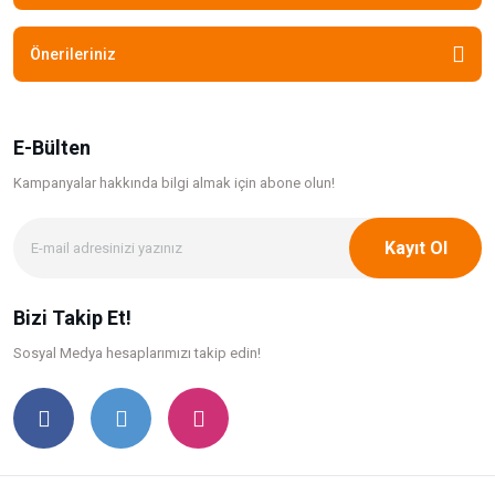
Önerileriniz
E-Bülten
Kampanyalar hakkında bilgi
almak için abone olun!
Kayıt Ol
Bizi Takip Et!
Sosyal Medya hesaplarımızı takip edin!