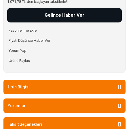
1.071,78 TL den başlayan taksitlerle!!
Gelince Haber Ver
Fiyatı Düşünce Haber Ver
Yorum Yap
Ürünü Paylaş
Ürün Bilgisi
Yorumlar
Taksit Seçenekleri