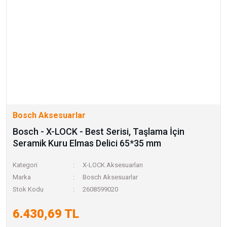
Bosch Aksesuarlar
Bosch - X-LOCK - Best Serisi, Taşlama İçin
Seramik Kuru Elmas Delici 65*35 mm
Kategori
X-LOCK Aksesuarları
Marka
Bosch Aksesuarlar
Stok Kodu
2608599020
6.430,69 TL