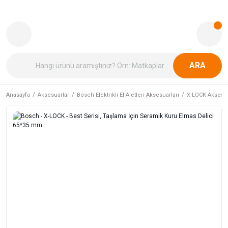
ARA
Anasayfa
Aksesuarlar
Bosch Elektrikli El Aletleri Aksesuarları
X-LOCK Aksesua