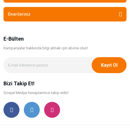
Önerileriniz
E-Bülten
Kampanyalar hakkında bilgi
almak için abone olun!
Kayıt Ol
Bizi Takip Et!
Sosyal Medya hesaplarımızı takip edin!