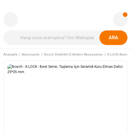
ARA
Anasayfa
Aksesuarlar
Bosch Elektrikli El Aletleri Aksesuarları
X-LOCK Aksesua