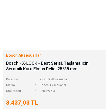
Bosch Aksesuarlar
Bosch - X-LOCK - Best Serisi, Taşlama İçin
Seramik Kuru Elmas Delici 25*35 mm
Kategori
X-LOCK Aksesuarları
Marka
Bosch Aksesuarlar
Stok Kodu
2608599031
3.437,03 TL