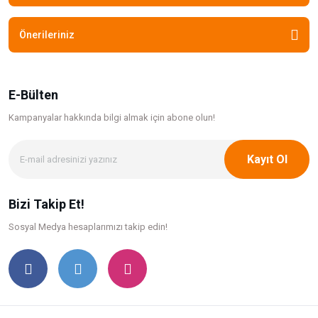
Önerileriniz
E-Bülten
Kampanyalar hakkında bilgi
almak için abone olun!
Kayıt Ol
Bizi Takip Et!
Sosyal Medya hesaplarımızı takip edin!