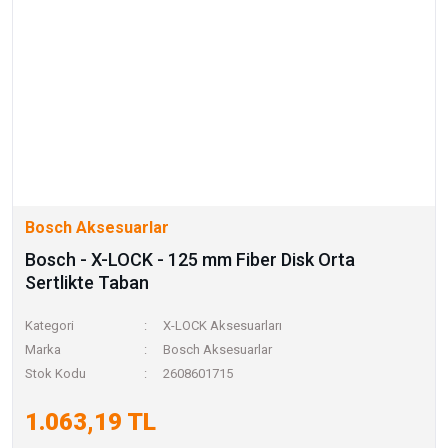
Bosch Aksesuarlar
Bosch - X-LOCK - 125 mm Fiber Disk Orta
Sertlikte Taban
Kategori
X-LOCK Aksesuarları
Marka
Bosch Aksesuarlar
Stok Kodu
2608601715
1.063,19 TL