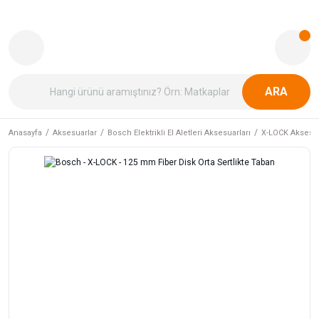
ARA
Anasayfa
Aksesuarlar
Bosch Elektrikli El Aletleri Aksesuarları
X-LOCK Aksesua