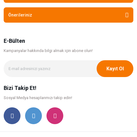
Önerileriniz
E-Bülten
Kampanyalar hakkında bilgi
almak için abone olun!
Kayıt Ol
Bizi Takip Et!
Sosyal Medya hesaplarımızı takip edin!