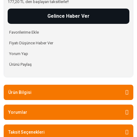
177,20 TL den başlayan taksitlerle!!
Gelince Haber Ver
Fiyatı Düşünce Haber Ver
Yorum Yap
Ürünü Paylaş
Ürün Bilgisi
Yorumlar
Taksit Seçenekleri