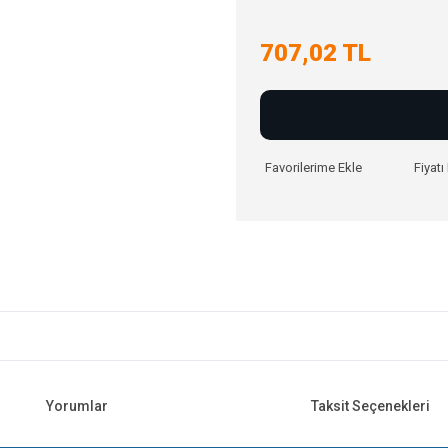
707,02 TL
Fiyat
Yorumlar
Taksit Seçenekleri