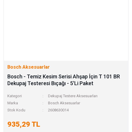
Bosch Aksesuarlar
Bosch - Temiz Kesim Serisi Ahşap İçin T 101 BR
Dekupaj Testeresi Bıçağı - 5'Li Paket
Kategori
Dekupaj Testere Aksesuarları
Marka
Bosch Aksesuarlar
Stok Kodu
2608630014
935,29 TL