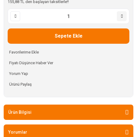
155,88 TL den başlayan taksitlerle!!
Sepete Ekle
Fiyatı Düşünce Haber Ver
Yorum Yap
Ürünü Paylaş
Ürün Bilgisi
Yorumlar