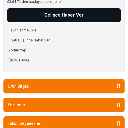
63,64 TL den başlayan taksitlerle!!
Gelince Haber Ver
Fiyatı Düşünce Haber Ver
Yorum Yap
Ürünü Paylaş
Ürün Bilgisi
Yorumlar
Taksit Seçenekleri