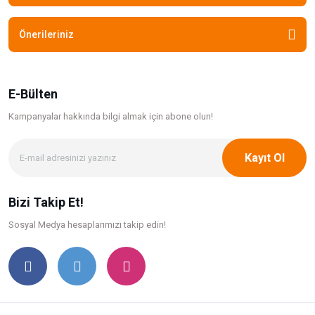
Önerileriniz
E-Bülten
Kampanyalar hakkında bilgi
almak için abone olun!
Kayıt Ol
Bizi Takip Et!
Sosyal Medya hesaplarımızı takip edin!