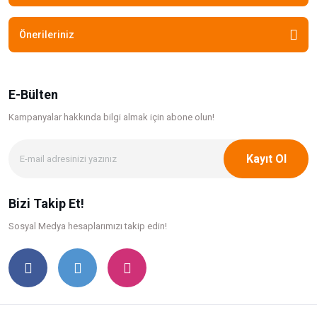
Önerileriniz
E-Bülten
Kampanyalar hakkında bilgi
almak için abone olun!
Kayıt Ol
Bizi Takip Et!
Sosyal Medya hesaplarımızı takip edin!