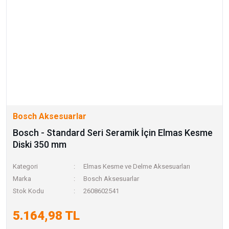
Bosch Aksesuarlar
Bosch - Standard Seri Seramik İçin Elmas Kesme
Diski 350 mm
Kategori
Elmas Kesme ve Delme Aksesuarları
Marka
Bosch Aksesuarlar
Stok Kodu
2608602541
5.164,98 TL