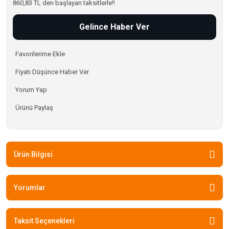
860,83 TL den başlayan taksitlerle!!
Gelince Haber Ver
Fiyatı Düşünce Haber Ver
Yorum Yap
Ürünü Paylaş
Ürün Bilgisi
Yorumlar
Taksit Seçenekleri