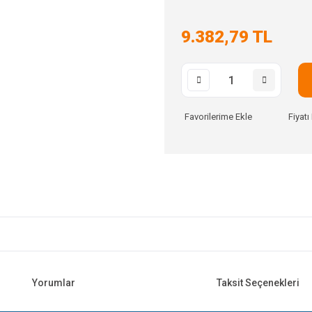
9.382,79 TL
Fiyat
Yorumlar
Taksit Seçenekleri