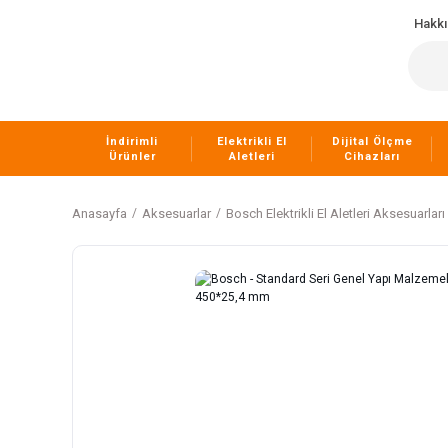
Hakk
İndirimli
Elektrikli El
Dijital Ölçme
Ürünler
Aletleri
Cihazları
Anasayfa
Aksesuarlar
Bosch Elektrikli El Aletleri Aksesuarları