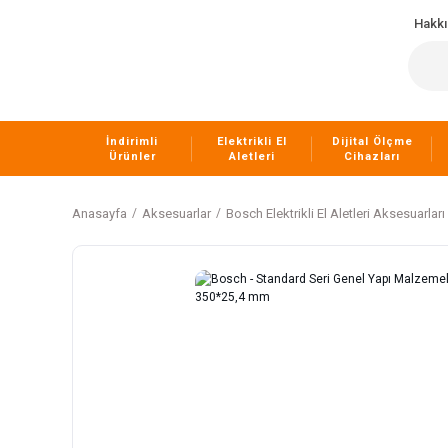
Hakk
İndirimli
Elektrikli El
Dijital Ölçme
Ürünler
Aletleri
Cihazları
Anasayfa
Aksesuarlar
Bosch Elektrikli El Aletleri Aksesuarları