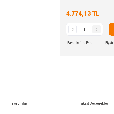
4.774,13 TL
Fiyat
Yorumlar
Taksit Seçenekleri