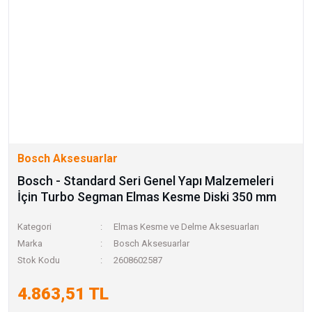
Bosch Aksesuarlar
Bosch - Standard Seri Genel Yapı Malzemeleri
İçin Turbo Segman Elmas Kesme Diski 350 mm
Kategori
Elmas Kesme ve Delme Aksesuarları
Marka
Bosch Aksesuarlar
Stok Kodu
2608602587
4.863,51 TL