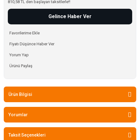
810,58 TL den başlayan taksitlerle!!
Gelince Haber Ver
Fiyatı Düşünce Haber Ver
Yorum Yap
Ürünü Paylaş
Ürün Bilgisi
Yorumlar
Taksit Seçenekleri