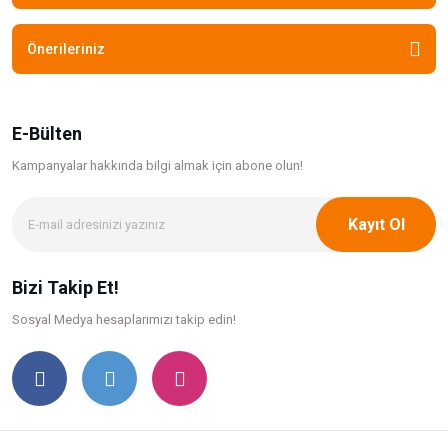
Önerileriniz
E-Bülten
Kampanyalar hakkında bilgi
almak için abone olun!
Kayıt Ol
Bizi Takip Et!
Sosyal Medya hesaplarımızı takip edin!