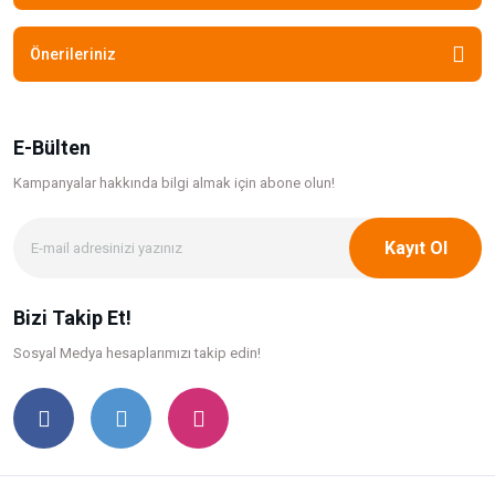
Önerileriniz
E-Bülten
Kampanyalar hakkında bilgi
almak için abone olun!
Kayıt Ol
Bizi Takip Et!
Sosyal Medya hesaplarımızı takip edin!