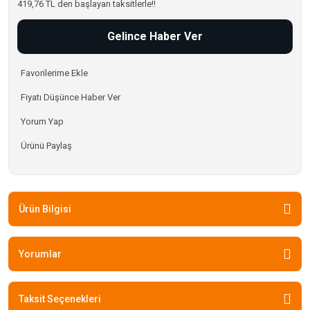
419,76 TL den başlayan taksitlerle!!
Gelince Haber Ver
Fiyatı Düşünce Haber Ver
Yorum Yap
Ürünü Paylaş
Ürün Bilgisi
Yorumlar
Taksit Seçenekleri