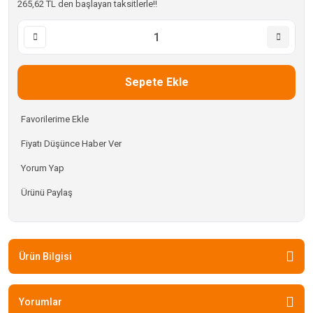
265,62 TL den başlayan taksitlerle!!
Sepete Ekle
Fiyatı Düşünce Haber Ver
Yorum Yap
Ürünü Paylaş
Ürün Bilgisi
Yorumlar