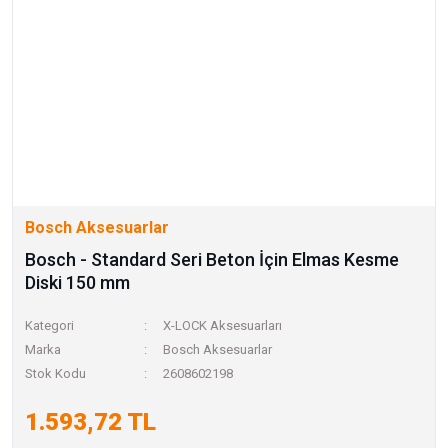
Bosch Aksesuarlar
Bosch - Standard Seri Beton İçin Elmas Kesme
Diski 150 mm
Kategori
X-LOCK Aksesuarları
Marka
Bosch Aksesuarlar
Stok Kodu
2608602198
1.593,72 TL