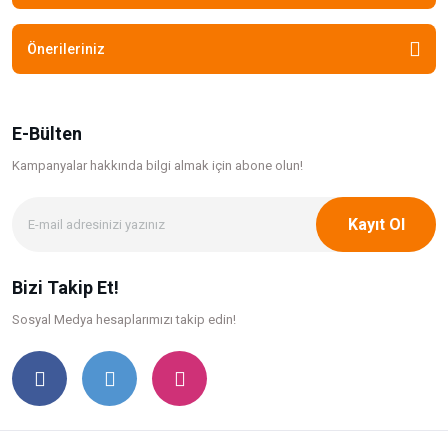
Önerileriniz
E-Bülten
Kampanyalar hakkında bilgi
almak için abone olun!
Kayıt Ol
Bizi Takip Et!
Sosyal Medya hesaplarımızı takip edin!