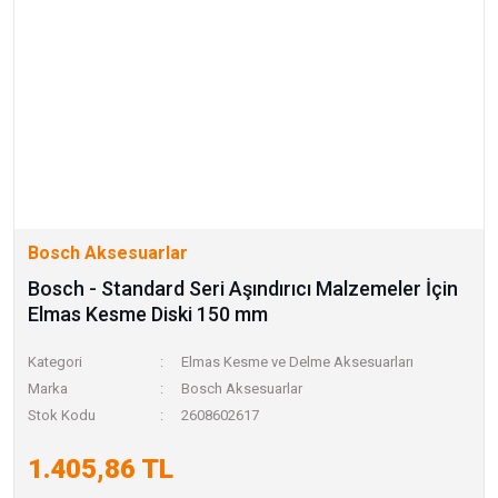
Bosch Aksesuarlar
Bosch - Standard Seri Aşındırıcı Malzemeler İçin
Elmas Kesme Diski 150 mm
Kategori
Elmas Kesme ve Delme Aksesuarları
Marka
Bosch Aksesuarlar
Stok Kodu
2608602617
1.405,86 TL