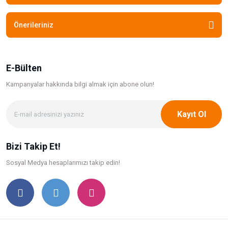
Önerileriniz
E-Bülten
Kampanyalar hakkında bilgi
almak için abone olun!
Kayıt Ol
Bizi Takip Et!
Sosyal Medya hesaplarımızı takip edin!