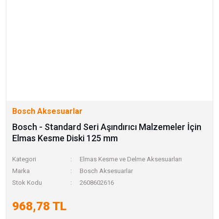
Bosch Aksesuarlar
Bosch - Standard Seri Aşındırıcı Malzemeler İçin
Elmas Kesme Diski 125 mm
Kategori
Elmas Kesme ve Delme Aksesuarları
Marka
Bosch Aksesuarlar
Stok Kodu
2608602616
968,78 TL