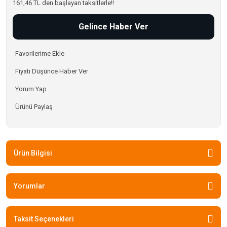
161,46 TL den başlayan taksitlerle!!
Gelince Haber Ver
Fiyatı Düşünce Haber Ver
Yorum Yap
Ürünü Paylaş
Ürün Bilgisi
Yorumlar
Taksit Seçenekleri