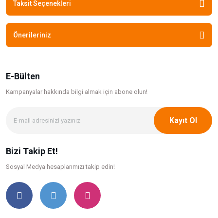
Taksit Seçenekleri
Önerileriniz
E-Bülten
Kampanyalar hakkında bilgi
almak için abone olun!
Kayıt Ol
Bizi Takip Et!
Sosyal Medya hesaplarımızı takip edin!