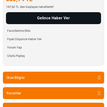
147,62 TL den başlayan taksitlerle!!
Gelince Haber Ver
Fiyatı Düşünce Haber Ver
Yorum Yap
Ürünü Paylaş
Ürün Bilgisi
Yorumlar