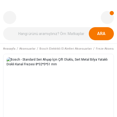
ARA
Anasayfa
Aksesuarlar
Bosch Elektrikli El Aletleri Aksesuarları
Freze Aksesuar