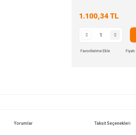
1.100,34 TL
Fiyat
Yorumlar
Taksit Seçenekleri