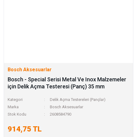
Bosch Aksesuarlar
Bosch - Special Serisi Metal Ve Inox Malzemeler
için Delik Açma Testeresi (Panç) 35 mm
Kategori
Delik Açma Testereleri (Pançlar)
Marka
Bosch Aksesuarlar
Stok Kodu
2608584790
914,75 TL