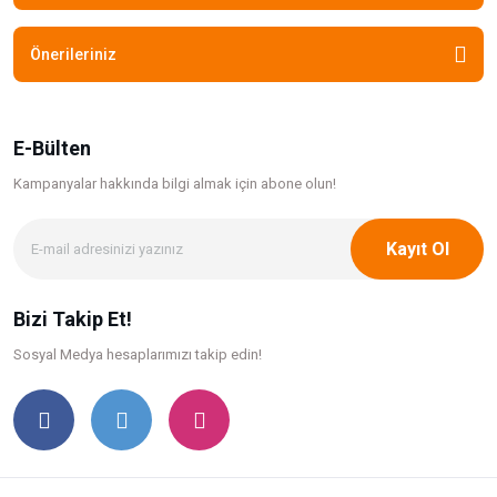
Önerileriniz
E-Bülten
Kampanyalar hakkında bilgi
almak için abone olun!
Kayıt Ol
Bizi Takip Et!
Sosyal Medya hesaplarımızı takip edin!