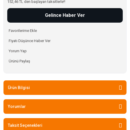
152,46 TL den başlayan taksitlerle!!
Gelince Haber Ver
Fiyatı Düşünce Haber Ver
Yorum Yap
Ürünü Paylaş
Ürün Bilgisi
Yorumlar
Taksit Seçenekleri