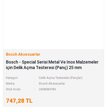
Bosch Aksesuarlar
Bosch - Special Serisi Metal Ve Inox Malzemeler
için Delik Açma Testeresi (Panç) 25 mm
Kategori
Delik Açma Testereleri (Pançlar)
Marka
Bosch Aksesuarlar
Stok Kodu
2608584784
747,28 TL