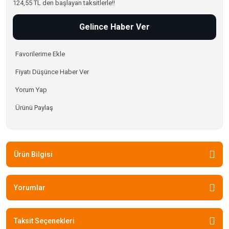
124,55 TL den başlayan taksitlerle!!
Gelince Haber Ver
Fiyatı Düşünce Haber Ver
Yorum Yap
Ürünü Paylaş
Ürün Bilgisi
Yorumlar
Taksit Seçenekleri