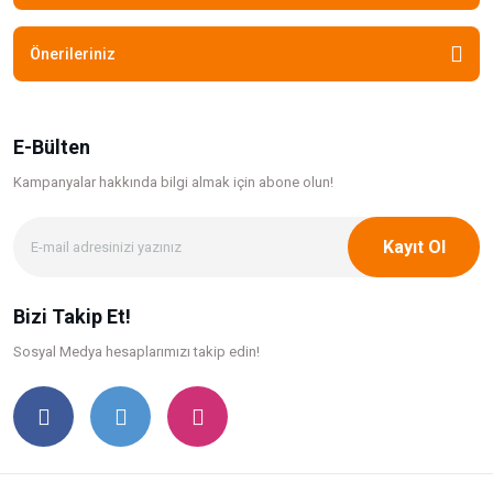
Önerileriniz
E-Bülten
Kampanyalar hakkında bilgi
almak için abone olun!
Kayıt Ol
Bizi Takip Et!
Sosyal Medya hesaplarımızı takip edin!