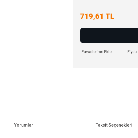
719,61 TL
Fiyat
Yorumlar
Taksit Seçenekleri