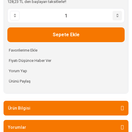
128,23 TL den başlayan taksitlerle!!
Sepete Ekle
Fiyatı Düşünce Haber Ver
Yorum Yap
Ürünü Paylaş
Ürün Bilgisi
Yorumlar