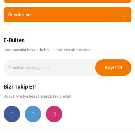
Önerileriniz
E-Bülten
Kampanyalar hakkında bilgi
almak için abone olun!
Kayıt Ol
Bizi Takip Et!
Sosyal Medya hesaplarımızı takip edin!