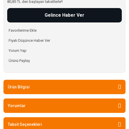
80,85 TL den başlayan taksitlerle!!
Gelince Haber Ver
Fiyatı Düşünce Haber Ver
Yorum Yap
Ürünü Paylaş
Ürün Bilgisi
Yorumlar
Taksit Seçenekleri