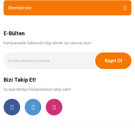
Önerileriniz
E-Bülten
Kampanyalar hakkında bilgi
almak için abone olun!
Kayıt Ol
Bizi Takip Et!
Sosyal Medya hesaplarımızı takip edin!