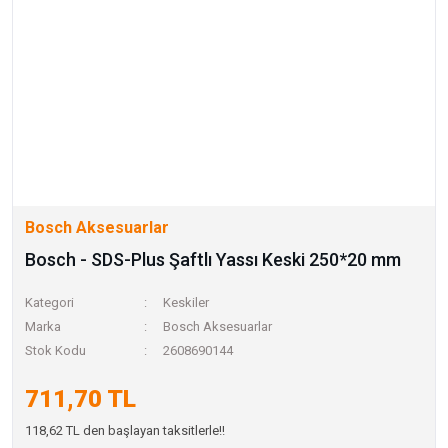
Bosch Aksesuarlar
Bosch - SDS-Plus Şaftlı Yassı Keski 250*20 mm
Kategori
Keskiler
Marka
Bosch Aksesuarlar
Stok Kodu
2608690144
711,70 TL
118,62 TL den başlayan taksitlerle!!