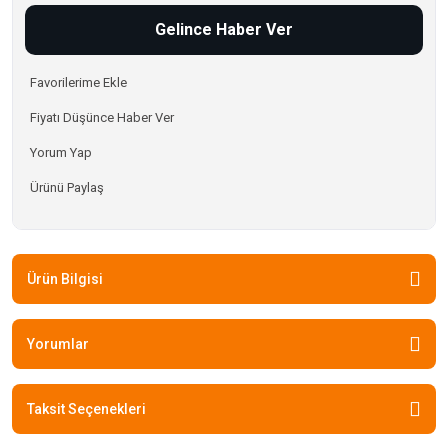
Gelince Haber Ver
Fiyatı Düşünce Haber Ver
Yorum Yap
Ürünü Paylaş
Ürün Bilgisi
Yorumlar
Taksit Seçenekleri