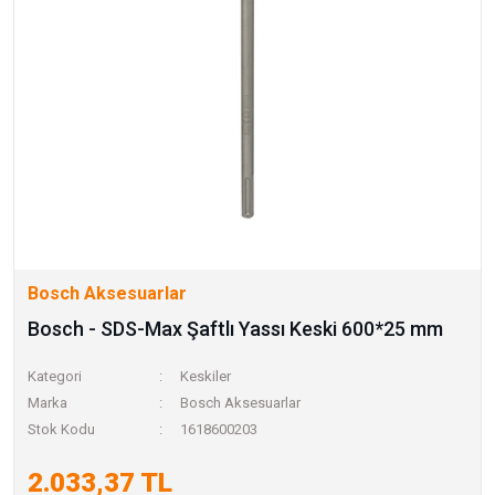
Bosch Aksesuarlar
Bosch - SDS-Max Şaftlı Yassı Keski 600*25 mm
Kategori
Keskiler
Marka
Bosch Aksesuarlar
Stok Kodu
1618600203
2.033,37 TL