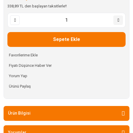
338,89 TL den başlayan taksitlerle!!
Sepete Ekle
Fiyatı Düşünce Haber Ver
Yorum Yap
Ürünü Paylaş
Ürün Bilgisi
Yorumlar