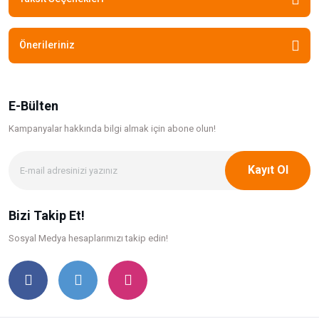
Önerileriniz
E-Bülten
Kampanyalar hakkında bilgi
almak için abone olun!
Kayıt Ol
Bizi Takip Et!
Sosyal Medya hesaplarımızı takip edin!