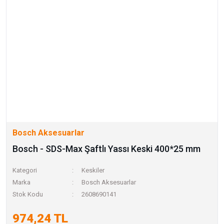
Bosch Aksesuarlar
Bosch - SDS-Max Şaftlı Yassı Keski 400*25 mm
Kategori
Keskiler
Marka
Bosch Aksesuarlar
Stok Kodu
2608690141
974,24 TL