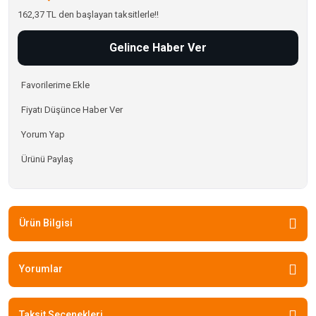
162,37 TL den başlayan taksitlerle!!
Gelince Haber Ver
Fiyatı Düşünce Haber Ver
Yorum Yap
Ürünü Paylaş
Ürün Bilgisi
Yorumlar
Taksit Seçenekleri