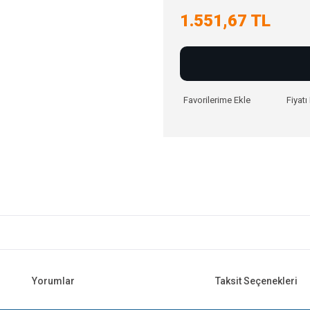
1.551,67 TL
Fiyat
Yorumlar
Taksit Seçenekleri