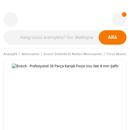
ARA
Anasayfa
Aksesuarlar
Bosch Elektrikli El Aletleri Aksesuarları
Freze Aksesuar