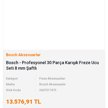
Bosch Aksesuarlar
Bosch - Profesyonel 30 Parça Karışık Freze Ucu
Seti 8 mm Şaftlı
Kategori
Freze Aksesuarları
Marka
Bosch Aksesuarlar
Stok Kodu
2607017475
13.576,91 TL