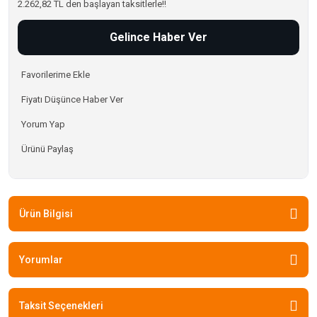
2.262,82 TL den başlayan taksitlerle!!
Gelince Haber Ver
Fiyatı Düşünce Haber Ver
Yorum Yap
Ürünü Paylaş
Ürün Bilgisi
Yorumlar
Taksit Seçenekleri