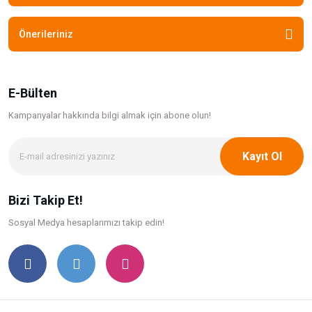
Önerileriniz
E-Bülten
Kampanyalar hakkında bilgi
almak için abone olun!
Kayıt Ol
Bizi Takip Et!
Sosyal Medya hesaplarımızı takip edin!