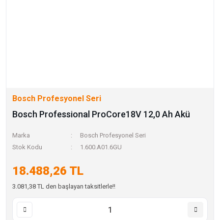
Bosch Profesyonel Seri
Bosch Professional ProCore18V 12,0 Ah Akü
Marka
Bosch Profesyonel Seri
Stok Kodu
1.600.A01.6GU
18.488,26 TL
3.081,38 TL den başlayan taksitlerle!!