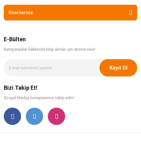
Önerileriniz
E-Bülten
Kampanyalar hakkında bilgi
almak için abone olun!
Kayıt Ol
Bizi Takip Et!
Sosyal Medya hesaplarımızı takip edin!