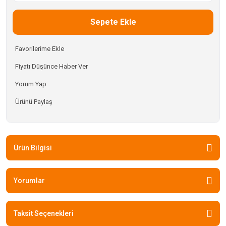
Sepete Ekle
Fiyatı Düşünce Haber Ver
Yorum Yap
Ürünü Paylaş
Ürün Bilgisi
Yorumlar
Taksit Seçenekleri