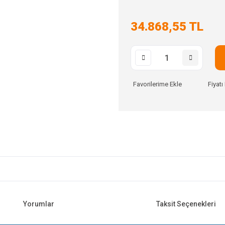
34.868,55 TL
Fiyat
Yorumlar
Taksit Seçenekleri