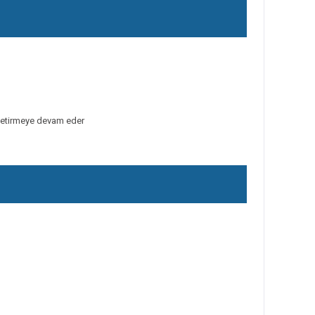
getirmeye devam eder