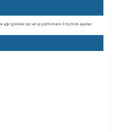
ağır görevler için en iyi performans 3 hız/tork ayarları