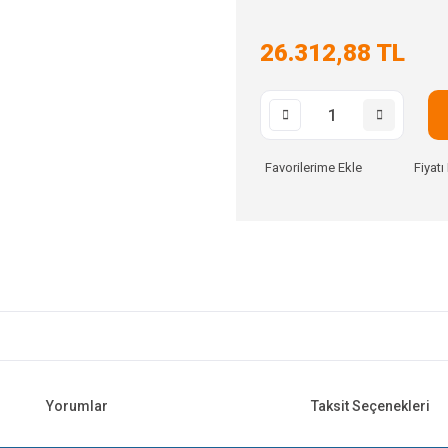
26.312,88 TL
Fiyat
Yorumlar
Taksit Seçenekleri